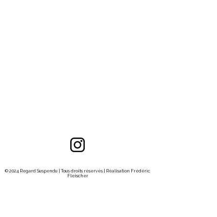
© 2024 Regard Suspendu | Tous droits réservés | Réalisation
Frédéric
Fleischer