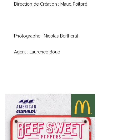
Direction de Création : Maud Poilpré
Photographe : Nicolas Bertherat
Agent : Laurence Boué