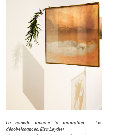
Le remède amorce la réparation – Les
désobéissances, Elsa Leydier