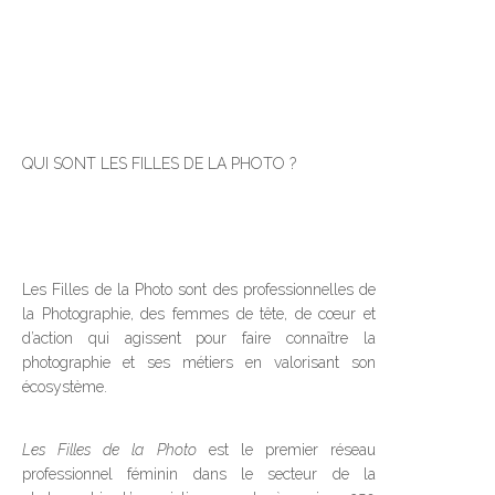
QUI SONT LES FILLES DE LA PHOTO ?
Les Filles de la Photo sont des professionnelles de
la Photographie, des femmes de tête, de cœur et
d’action qui agissent pour faire connaître la
photographie et ses métiers en valorisant son
écosystème.
Les Filles de la Photo
est le premier réseau
professionnel féminin dans le secteur de la