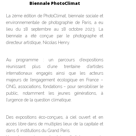
Biennale PhotoClimat
La 2ème édition de PhotoClimat, biennale sociale et
environnementale de photographie de Paris, a eu
lieu du 18 septembre au 18 octobre 2023. La
biennale a été conçue par le photographe et
directeur artistique, Nicolas Henry.
Au programme : un parcours d’expositions
réunissant plus d’une trentaine d’artistes
internationaux engagés ainsi que les acteurs
majeurs de l’engagement écologique en France –
ONG, associations, fondations – pour sensibiliser le
public, notamment les jeunes générations, à
l’urgence de la question climatique.
Des expositions éco-conçues, à ciel ouvert et en
accès libre dans de multiples lieux de la capitale et
dans 6 institutions du Grand Paris.