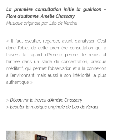
La première consultation initie la guérison –
Flore d’automne, Amélie Chassary
Musique originale par Léo de Kerdrel
« Il faut osculter, regarder, avant d’analyser. C’est
donc l’objet de cette première consultation qui à
travers le regard d’Amelie permet le repos et
l’entrée dans un stade de concentration, presque
méditatif, qui permet l’observation et à la connexion
à l’environnant mais aussi à son intériorité la plus
authentique ».
> Découvrir le travail d’Amélie Chassary
> Ecouter la musique originale de Léo de Kerdel