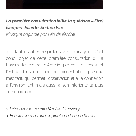
La première consultation initie la guérison – Fire)
(scapes, Juliette-Andréa Elie
Musique originale par Léo de Kerdrel
« Il faut osculter, regarder, avant d’analyser. C’est
donc l’objet de cette première consultation qui à
travers le regard d’Amelie permet le repos et
l’entrée dans un stade de concentration, presque
méditatif, qui permet l’observation et à la connexion
à l’environnant mais aussi à son intériorité la plus
authentique ».
> Découvrir le travail d’Amélie Chassary
> Ecouter la musique originale de Léo de Kerdel