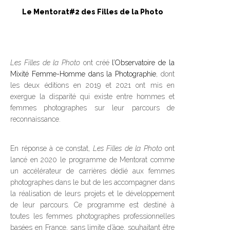
Le Mentorat#2 des Filles de la Photo
Les Filles de la Photo
ont créé
l’Observatoire de la
Mixité Femme-Homme dans la Photographie
, dont
les deux éditions en 2019 et 2021 ont mis en
exergue la disparité qui existe entre hommes et
femmes photographes sur leur parcours de
reconnaissance.
En réponse à ce constat,
Les Filles de la Photo
ont
lancé en 2020 le programme de Mentorat comme
un accélérateur de carrières dédié aux femmes
photographes dans le but de les accompagner dans
la réalisation de leurs projets et le développement
de leur parcours. Ce programme est destiné à
toutes les femmes photographes professionnelles
basées en France, sans limite d’âge, souhaitant être