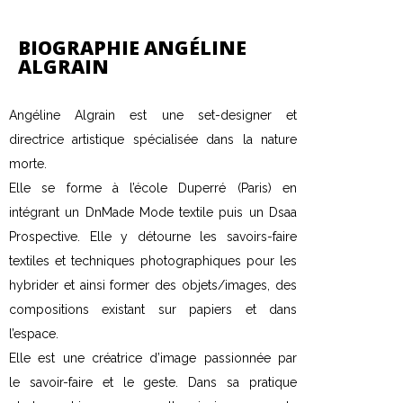
BIOGRAPHIE ANGÉLINE
ALGRAIN
Angéline Algrain est une set-designer et
directrice artistique spécialisée dans la nature
morte.
Elle se forme à l’école Duperré (Paris) en
intégrant un DnMade Mode textile puis un Dsaa
Prospective. Elle y détourne les savoirs-faire
textiles et techniques photographiques pour les
hybrider et ainsi former des objets/images, des
compositions existant sur papiers et dans
l’espace.
Elle est une créatrice d’image passionnée par
le savoir-faire et le geste. Dans sa pratique