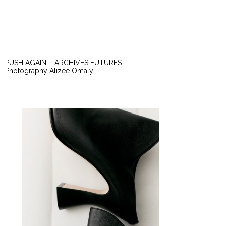
PUSH AGAIN – ARCHIVES FUTURES
Photography Alizée Omaly