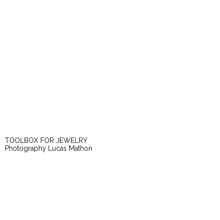
TOOLBOX FOR JEWELRY
Photography Lucas Mathon