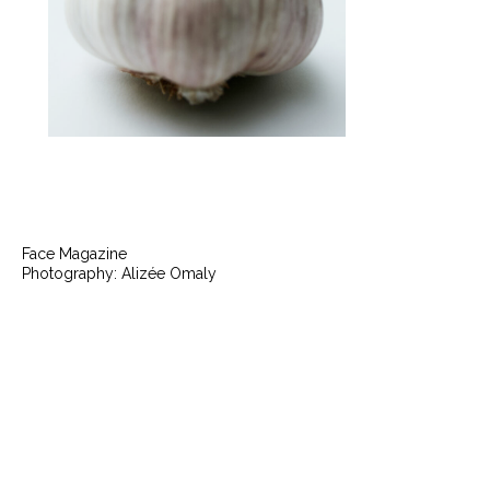
Face Magazine
Photography: Alizée Omaly