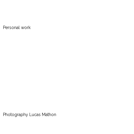
Personal work
Photography Lucas Mathon