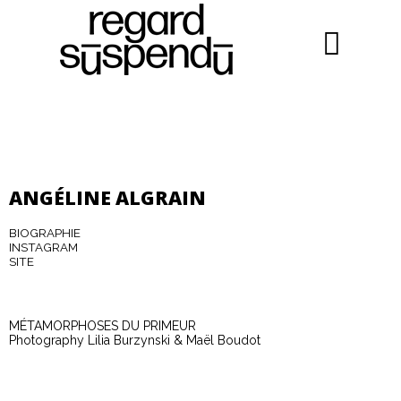
ANGÉLINE ALGRAIN
BIOGRAPHIE
INSTAGRAM
SITE
MÉTAMORPHOSES DU PRIMEUR
Photography Lilia Burzynski & Maël Boudot