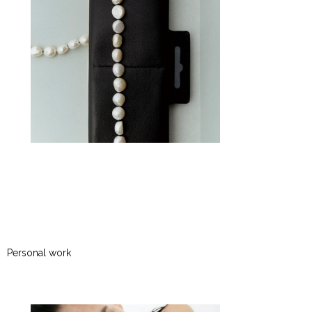
Personal work