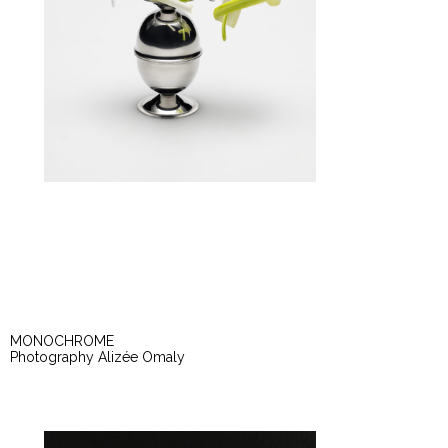
MONOCHROME
Photography Alizée Omaly