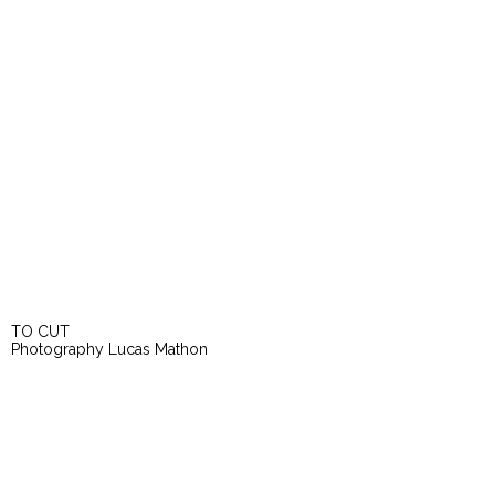
TO CUT
Photography Lucas Mathon