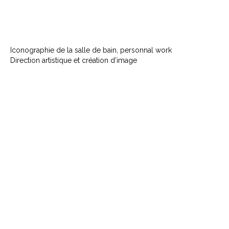
Iconographie de la salle de bain, personnal work
Direction artistique et création d’image