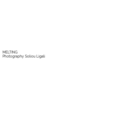
MELTING
Photography Soliou Ligali