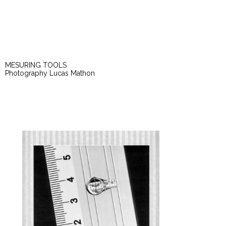
MESURING TOOLS
Photography Lucas Mathon