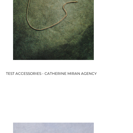
TEST ACCESSORIES - CATHERINE MIRAN AGENCY