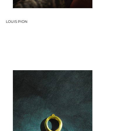
LOUIS PION