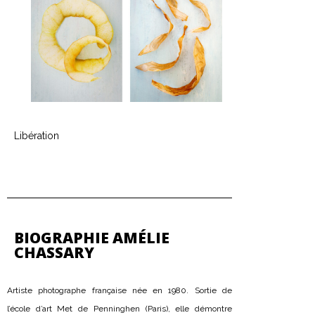
Libération
BIOGRAPHIE AMÉLIE
CHASSARY
Artiste photographe française née en 1980. Sortie de
l’école d’art Met de Penninghen (Paris), elle démontre