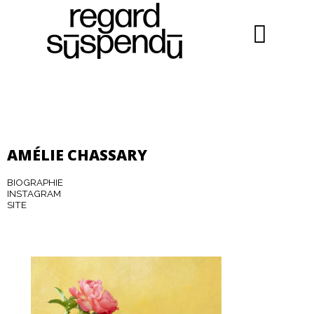
AMÉLIE CHASSARY
BIOGRAPHIE
INSTAGRAM
SITE