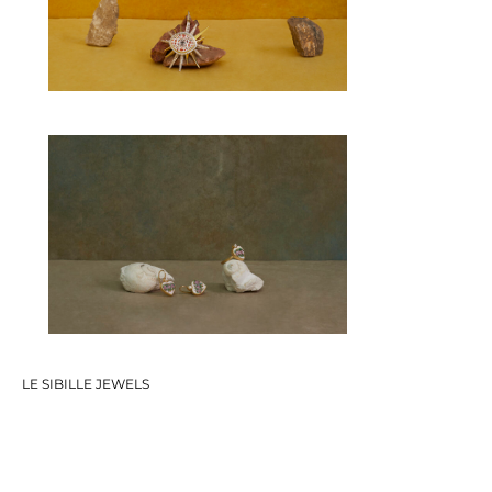
LE SIBILLE JEWELS