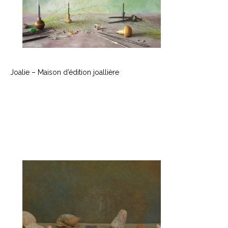
Joalie – Maison d’édition joallière