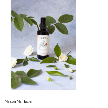
Maison Manifacier