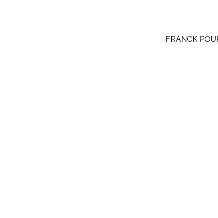
FRANCK POU