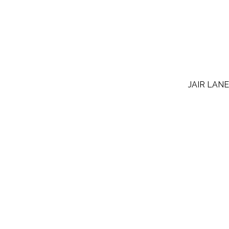
JAIR LAN