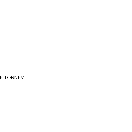
E TORNEV