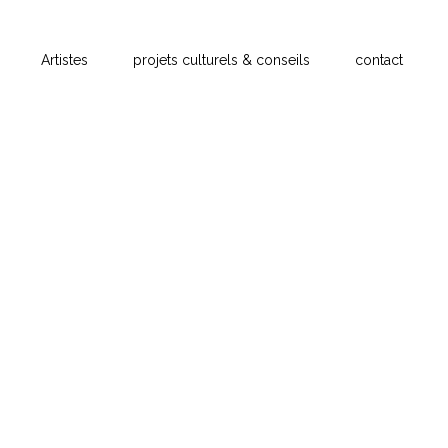
Artistes
projets culturels & conseils
contact